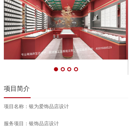
项目简介
项目名称：银为爱饰品店设计
服务项目：银饰品店设计