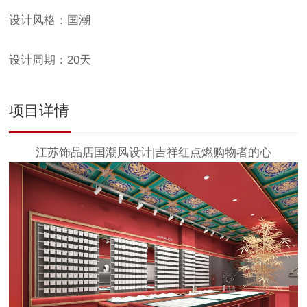
设计风格：国潮
设计周期：20天
项目详情
江苏饰品店
国潮风
设计|吉祥红点燃购物者的心