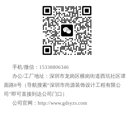
手机/微信：15338806346
办公/工厂地址：深圳市龙岗区横岗街道西坑社区谭
面路8号（导航搜索“深圳市尚源装饰设计工程有限公
司”即可直接到达公司门口）
公司官网：http://www.gdsyzs.com