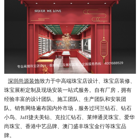
深圳尚源装饰
致力于中高端珠宝店设计、珠宝店装修、
珠宝展柜定制及现场安装一站式服务。自有厂房，拥有
经验丰富的设计团队、施工团队、生产团队和安装团
队。销售网络遍布国内外市场，服务过珂兰钻石、钻石
小鸟、Jaff捷夫美钻、克拉汇钻石
、莱绅通灵珠宝、爱华
尚珠宝、香港中艺品牌、澳门盛丰珠宝金行等珠宝品
牌。