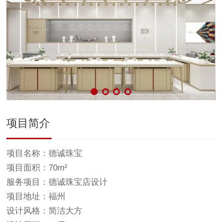
项目简介
项目名称：德诚珠宝
项目面积：70m²
服务项目：德诚珠宝店设计
项目地址：福州
设计风格：简洁大方