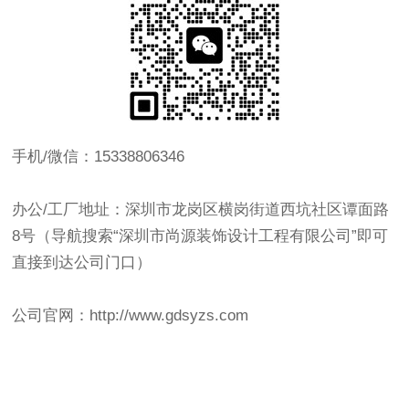
手机/微信：15338806346
办公/工厂地址：深圳市龙岗区横岗街道西坑社区谭面路
8号（导航搜索“深圳市尚源装饰设计工程有限公司”即可
直接到达公司门口）
公司官网：http://www.gdsyzs.com