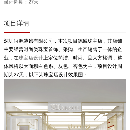
设计周期：27天
项目详情
深圳尚源装饰有限公司，本次项目德诚珠宝店，其店铺
主要经营时尚类珠宝首饰、采购、生产销售于一体的企
业，在
珠宝店设计
上定位简洁、时尚、且大方格调，整
体风格以大面积白色系、灰色、杏色为主，项目设计周
期为27天，以下为珠宝店设计效果图：