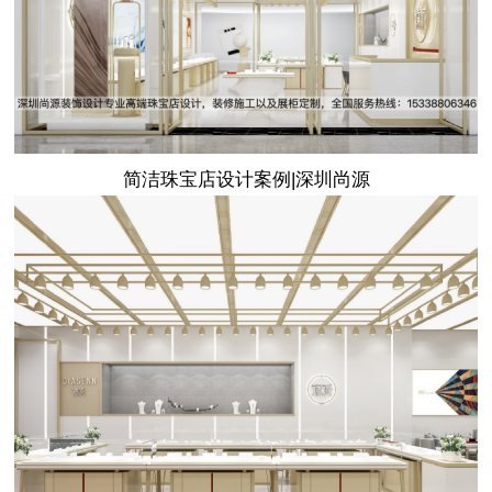
简洁珠宝店设计案例|深圳尚源